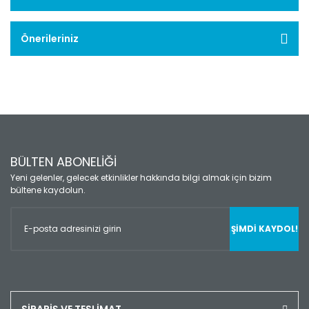
Önerileriniz
BÜLTEN ABONELİĞİ
Yeni gelenler, gelecek etkinlikler hakkında bilgi almak için bizim
bültene kaydolun.
ŞİMDİ KAYDOL!