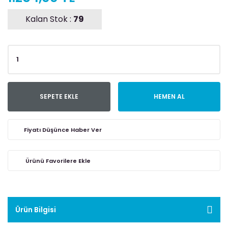
Kalan Stok :
79
SEPETE EKLE
HEMEN AL
Fiyatı Düşünce Haber Ver
Ürün Bilgisi