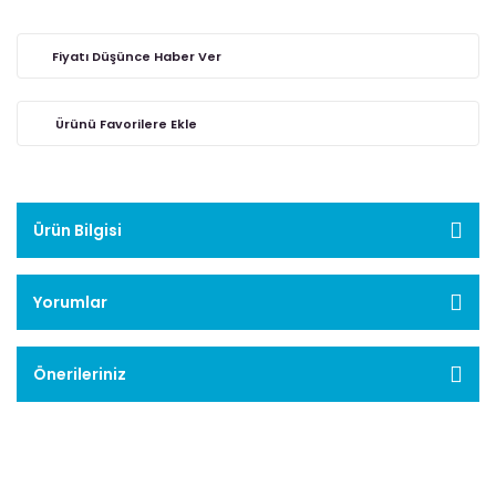
Fiyatı Düşünce Haber Ver
Ürün Bilgisi
Yorumlar
Önerileriniz