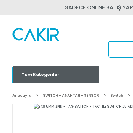
SADECE ONLINE SATIŞ YA
Tüm Kategoriler
Anasayfa
SWITCH - ANAHTAR - SENSOR
Switch