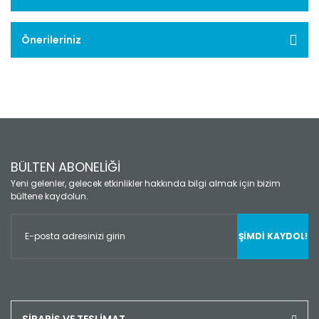
Önerileriniz
BÜLTEN ABONELİĞİ
Yeni gelenler, gelecek etkinlikler hakkında bilgi almak için bizim
bültene kaydolun.
ŞİMDİ KAYDOL!