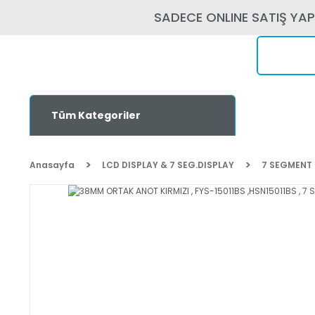
SADECE ONLINE SATIŞ YA
Tüm Kategoriler
Anasayfa
LCD DISPLAY & 7 SEG.DISPLAY
7 SEGMENT 