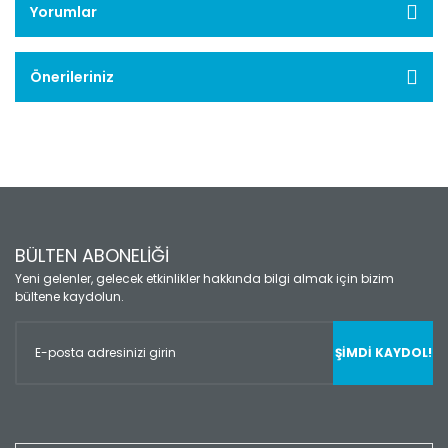
Yorumlar
Önerileriniz
BÜLTEN ABONELİĞİ
Yeni gelenler, gelecek etkinlikler hakkında bilgi almak için bizim
bültene kaydolun.
ŞİMDİ KAYDOL!