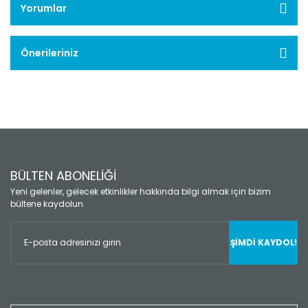
Yorumlar
Önerileriniz
BÜLTEN ABONELİĞİ
Yeni gelenler, gelecek etkinlikler hakkında bilgi almak için bizim
bültene kaydolun.
ŞİMDİ KAYDOL!