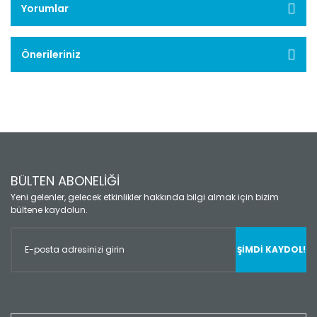
Yorumlar
Önerileriniz
BÜLTEN ABONELİĞİ
Yeni gelenler, gelecek etkinlikler hakkında bilgi almak için bizim
bültene kaydolun.
ŞİMDİ KAYDOL!