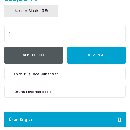
Kalan Stok :
29
SEPETE EKLE
HEMEN AL
Fiyatı Düşünce Haber Ver
Ürün Bilgisi