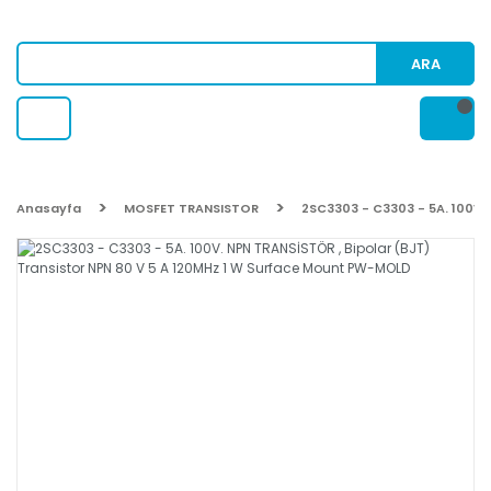
ARA
Anasayfa
MOSFET TRANSISTOR
2SC3303 - C3303 - 5A. 100V.