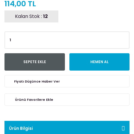
114,00 TL
Kalan Stok :
12
SEPETE EKLE
HEMEN AL
Fiyatı Düşünce Haber Ver
Ürün Bilgisi