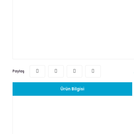
Paylaş
Ürün Bilgisi