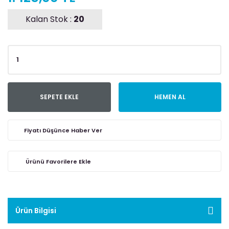
Kalan Stok :
20
SEPETE EKLE
HEMEN AL
Fiyatı Düşünce Haber Ver
Ürün Bilgisi