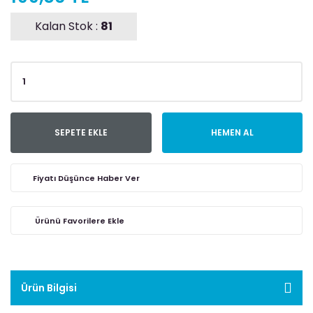
Kalan Stok :
81
SEPETE EKLE
HEMEN AL
Fiyatı Düşünce Haber Ver
Ürün Bilgisi