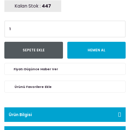
Kalan Stok :
447
SEPETE EKLE
HEMEN AL
Fiyatı Düşünce Haber Ver
Ürün Bilgisi