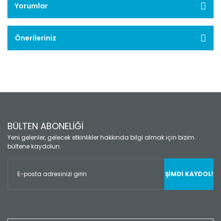
Yorumlar
Önerileriniz
BÜLTEN ABONELİĞİ
Yeni gelenler, gelecek etkinlikler hakkında bilgi almak için bizim
bültene kaydolun.
ŞİMDİ KAYDOL!