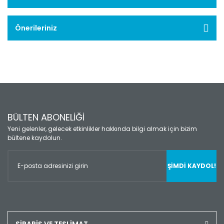
Önerileriniz
BÜLTEN ABONELİĞİ
Yeni gelenler, gelecek etkinlikler hakkında bilgi almak için bizim
bültene kaydolun.
ŞİMDİ KAYDOL!