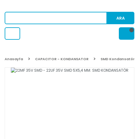
ARA
Anasayfa
CAPACITOR - KONDANSATOR
SMD Kondansatör