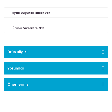
Fiyatı Düşünce Haber Ver
Ürün Bilgisi
Yorumlar
Önerileriniz