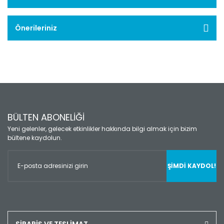
Önerileriniz
BÜLTEN ABONELİĞİ
Yeni gelenler, gelecek etkinlikler hakkında bilgi almak için bizim
bültene kaydolun.
ŞİMDİ KAYDOL!