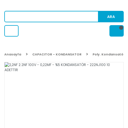
ARA
Anasayfa
CAPACITOR - KONDANSATOR
Poly. Kondansatör