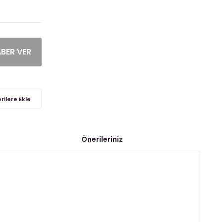
ABER VER
Önerileriniz