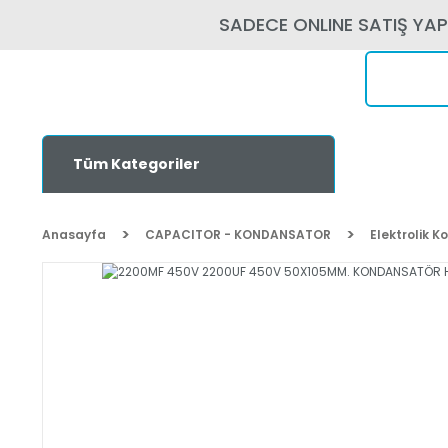
SADECE ONLINE SATIŞ YA
Tüm Kategoriler
Anasayfa
CAPACITOR - KONDANSATOR
Elektrolik 