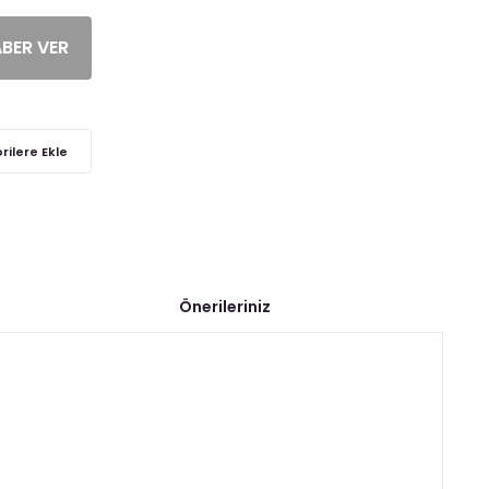
ABER VER
Önerileriniz