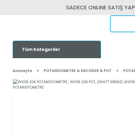
SADECE ONLINE SATIŞ YA
Tüm Kategoriler
Anasayfa
POTANSIOMETRE & ENCODER & POT
POTA