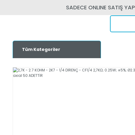
SADECE ONLINE SATIŞ YA
Tüm Kategoriler