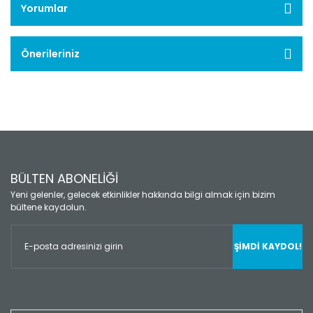
Yorumlar
Önerileriniz
BÜLTEN ABONELİĞİ
Yeni gelenler, gelecek etkinlikler hakkında bilgi almak için bizim
bültene kaydolun.
ŞİMDİ KAYDOL!