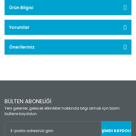
Ürün Bilgisi
Yorumlar
Önerileriniz
BÜLTEN ABONELİĞİ
Yeni gelenler, gelecek etkinlikler hakkında bilgi almak için bizim
bültene kaydolun.
ŞİMDİ KAYDOL!