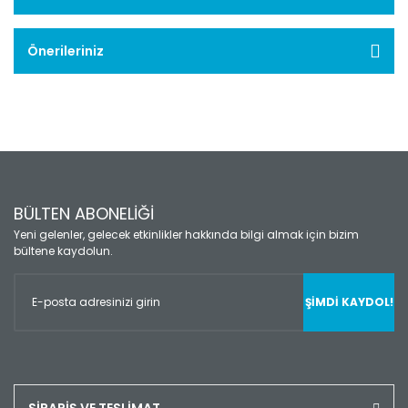
Önerileriniz
BÜLTEN ABONELİĞİ
Yeni gelenler, gelecek etkinlikler hakkında bilgi almak için bizim
bültene kaydolun.
ŞİMDİ KAYDOL!