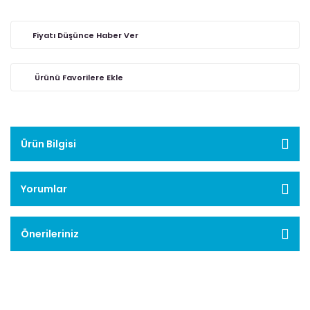
Fiyatı Düşünce Haber Ver
Ürün Bilgisi
Yorumlar
Önerileriniz