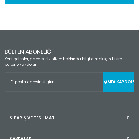
BÜLTEN ABONELİĞİ
Yeni gelenler, gelecek etkinlikler hakkında bilgi almak için bizim
bültene kaydolun.
ŞİMDİ KAYDOL!
SİPARİŞ VE TESLİMAT