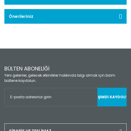
Önerileriniz
BÜLTEN ABONELİĞİ
Yeni gelenler, gelecek etkinlikler hakkında bilgi almak için bizim
bültene kaydolun.
ŞİMDİ KAYDOL!