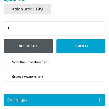
Kalan Stok :
799
SEPETE EKLE
HEMEN AL
Fiyatı Düşünce Haber Ver
Ürün Bilgisi