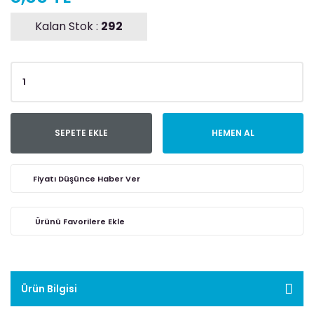
Kalan Stok :
292
SEPETE EKLE
HEMEN AL
Fiyatı Düşünce Haber Ver
Ürün Bilgisi