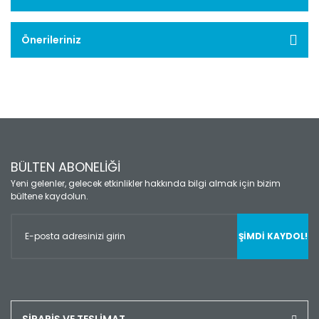
Önerileriniz
BÜLTEN ABONELİĞİ
Yeni gelenler, gelecek etkinlikler hakkında bilgi almak için bizim
bültene kaydolun.
ŞİMDİ KAYDOL!