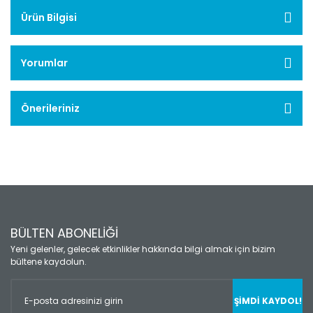
Ürün Bilgisi
Yorumlar
Önerileriniz
BÜLTEN ABONELİĞİ
Yeni gelenler, gelecek etkinlikler hakkında bilgi almak için bizim
bültene kaydolun.
ŞİMDİ KAYDOL!