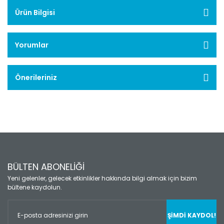
Ürün Bilgisi
Yorumlar
Önerileriniz
BÜLTEN ABONELİĞİ
Yeni gelenler, gelecek etkinlikler hakkında bilgi almak için bizim
bültene kaydolun.
ŞİMDİ KAYDOL!