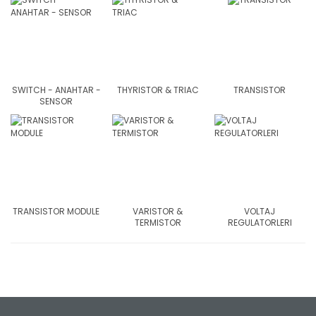
SWITCH - ANAHTAR -
THYRISTOR & TRIAC
TRANSISTOR
SENSOR
TRANSISTOR MODULE
VARISTOR &
VOLTAJ
TERMISTOR
REGULATORLERI